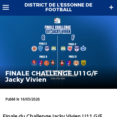
DISTRICT DE L'ESSONNE DE
FOOTBALL
FINALE CHALLENGE U11G/F
Jacky Vivien
Publié le 16/05/2026
Finale du Challenge Jacky Vivien U11 G/F