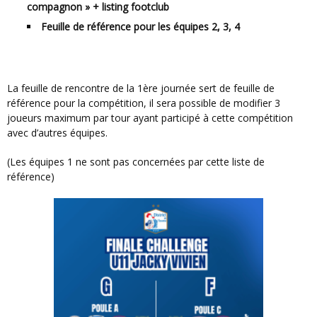
compagnon » + listing footclub
Feuille de référence pour les équipes 2, 3, 4
La feuille de rencontre de la 1ère journée sert de feuille de
référence pour la compétition, il sera possible de modifier 3
joueurs maximum par tour ayant participé à cette compétition
avec d’autres équipes.
(Les équipes 1 ne sont pas concernées par cette liste de
référence)