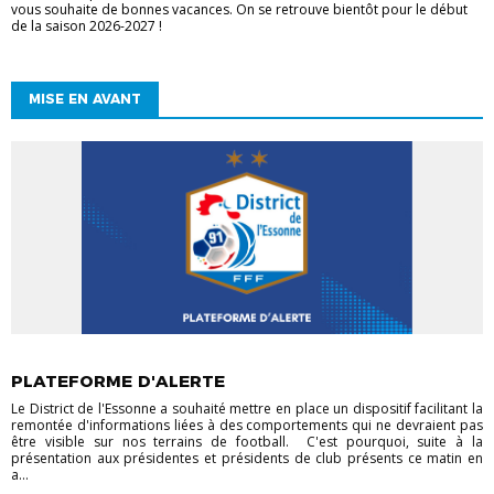
vous souhaite de bonnes vacances. On se retrouve bientôt pour le début
de la saison 2026-2027 !
MISE EN AVANT
ACTUALITÉS DISTRICT
AIDE AUX CLUBS
NON CLASSÉ
PLATEFORME D'ALERTE
Le District de l'Essonne a souhaité mettre en place un dispositif facilitant la
remontée d'informations liées à des comportements qui ne devraient pas
être visible sur nos terrains de football. C'est pourquoi, suite à la
présentation aux présidentes et présidents de club présents ce matin en
a...