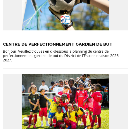
ACTUALITÉS DISTRICT
FOOTBALL D'ANIMATION
CENTRE DE PERFECTIONNEMENT GARDIEN DE BUT
Bonjour, Veuillez trouvez en ci-dessous le planning du centre de
perfectionnement gardien de but du District de l'Essonne saison 2026-
2027.