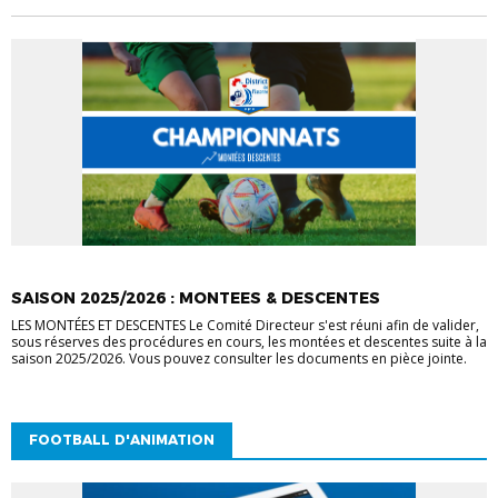
ACTUALITÉS DISTRICT
VIE DES CLUBS
SAISON 2025/2026 : MONTEES & DESCENTES
LES MONTÉES ET DESCENTES Le Comité Directeur s'est réuni afin de valider,
sous réserves des procédures en cours, les montées et descentes suite à la
saison 2025/2026. Vous pouvez consulter les documents en pièce jointe.
FOOTBALL D'ANIMATION