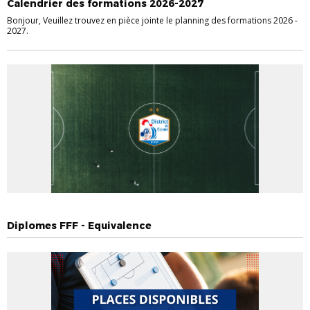
Calendrier des formations 2026-2027
Bonjour, Veuillez trouvez en pièce jointe le planning des formations 2026 -
2027.
ACTUALITÉS DISTRICT
EDUCATEURS
ENTRAINEURS
Diplomes FFF - Equivalence