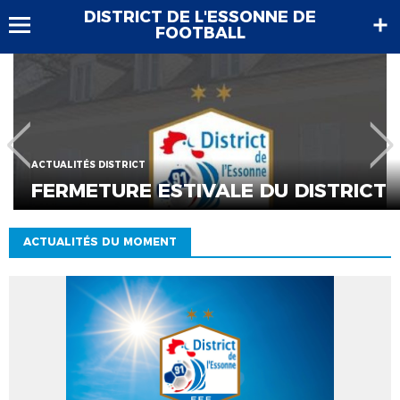
DISTRICT DE L'ESSONNE DE
FOOTBALL
ACTUALITÉS DISTRICT
FERMETURE ESTIVALE DU DISTRICT
ACTUALITÉS DU MOMENT