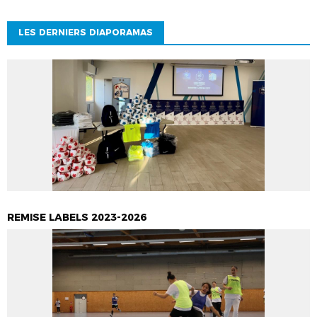
LES DERNIERS DIAPORAMAS
REMISE LABELS 2023-2026