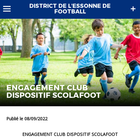
DISTRICT DE L'ESSONNE DE
FOOTBALL
ENGAGEMENT CLUB
DISPOSITIF SCOLAFOOT
Publié le 08/09/2022
ENGAGEMENT CLUB DISPOSITIF SCOLAFOOT