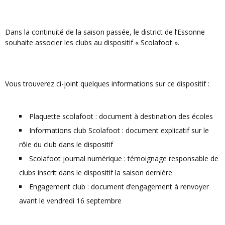
Dans la continuité de la saison passée, le district de l’Essonne
souhaite associer les clubs au dispositif « Scolafoot ».
Vous trouverez ci-joint quelques informations sur ce dispositif :
Plaquette scolafoot : document à destination des écoles
Informations club Scolafoot : document explicatif sur le
rôle du club dans le dispositif
Scolafoot journal numérique : témoignage responsable de
clubs inscrit dans le dispositif la saison dernière
Engagement club : document d’engagement à renvoyer
avant le vendredi 16 septembre