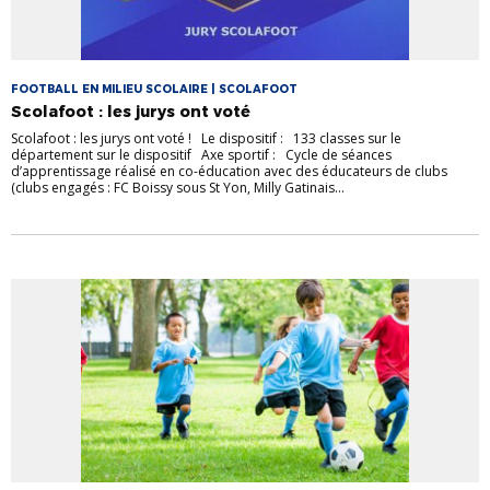
FOOTBALL EN MILIEU SCOLAIRE | SCOLAFOOT
Scolafoot : les jurys ont voté
Scolafoot : les jurys ont voté ! Le dispositif : 133 classes sur le
département sur le dispositif Axe sportif : Cycle de séances
d’apprentissage réalisé en co-éducation avec des éducateurs de clubs
(clubs engagés : FC Boissy sous St Yon, Milly Gatinais...