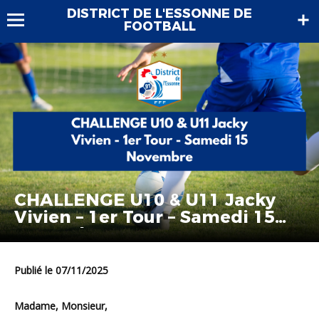
DISTRICT DE L'ESSONNE DE
FOOTBALL
CHALLENGE U10 & U11 Jacky
Vivien – 1er Tour – Samedi 15
Novembre
Publié le 07/11/2025
Madame, Monsieur,