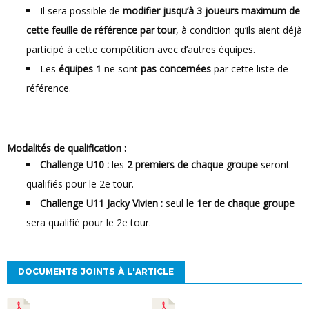
Il sera possible de
modifier jusqu’à 3 joueurs maximum de
cette feuille de référence par tour
, à condition qu’ils aient déjà
participé à cette compétition avec d’autres équipes.
Les
équipes 1
ne sont
pas concernées
par cette liste de
référence.
Modalités de qualification :
Challenge U10 :
les
2 premiers de chaque groupe
seront
qualifiés pour le 2e tour.
Challenge U11 Jacky Vivien :
seul
le 1er de chaque groupe
sera qualifié pour le 2e tour.
DOCUMENTS JOINTS À L'ARTICLE