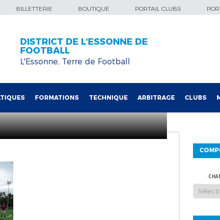
BILLETTERIE
BOUTIQUE
PORTAIL CLUBS
PORT
DISTRICT DE L'ESSONNE DE
FOOTBALL
L'Essonne, Terre de Football
TIQUES
FORMATIONS
TECHNIQUE
ARBITRAGE
CLUBS
COMP
CHA