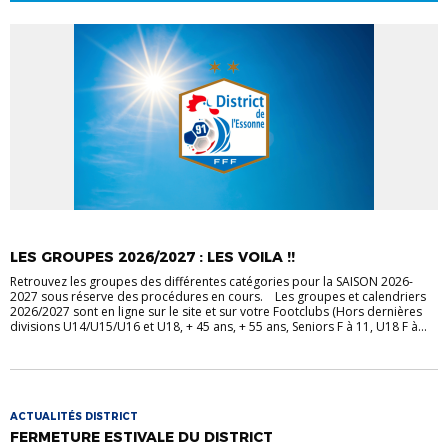
LES GROUPES 2026/2027 : LES VOILA !!
Retrouvez les groupes des différentes catégories pour la SAISON 2026-
2027 sous réserve des procédures en cours. Les groupes et calendriers
2026/2027 sont en ligne sur le site et sur votre Footclubs (Hors dernières
divisions U14/U15/U16 et U18, + 45 ans, + 55 ans, Seniors F à 11, U18 F à...
ACTUALITÉS DISTRICT
FERMETURE ESTIVALE DU DISTRICT