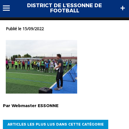
DISTRICT DE L'ESSONNE DE
DSC00722
FOOTBALL
Publié le 15/09/2022
Par
Webmaster
ESSONNE
ARTICLES LES PLUS LUS DANS CETTE CATÉGORIE