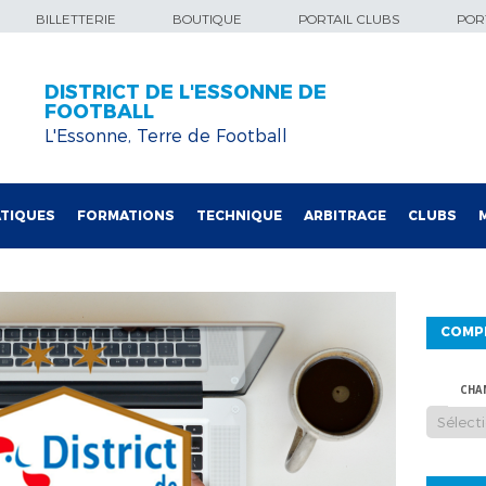
BILLETTERIE
BOUTIQUE
PORTAIL CLUBS
PORT
DISTRICT DE L'ESSONNE DE
FOOTBALL
L'Essonne, Terre de Football
TIQUES
FORMATIONS
TECHNIQUE
ARBITRAGE
CLUBS
COMP
CHA