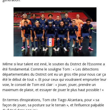
Même si leur talent est inné, le soutien du District de l’Essonne a
été fondamental. Comme le souligne Tom : « Les détections
départementales du District ont eu un gros rôle pour nous car ça
été le début de tout ». Et pour ceux qui voudraient emprunter leur
voie, le conseil de Tom est clair : « jouer, jouer, prendre un
maximum de plaisir, et essayer de jouer le plus haut possible ! »
En termes d’inspirations, Tom cite Tiago Alcantara, pour « sa
façon de jouer, sa posture sur le terrain », et l’influence palpable