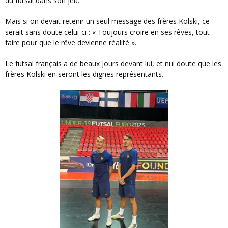
du futsal dans son jeu.
Mais si on devait retenir un seul message des frères Kolski, ce
serait sans doute celui-ci : « Toujours croire en ses rêves, tout
faire pour que le rêve devienne réalité ».
Le futsal français a de beaux jours devant lui, et nul doute que les
frères Kolski en seront les dignes représentants.