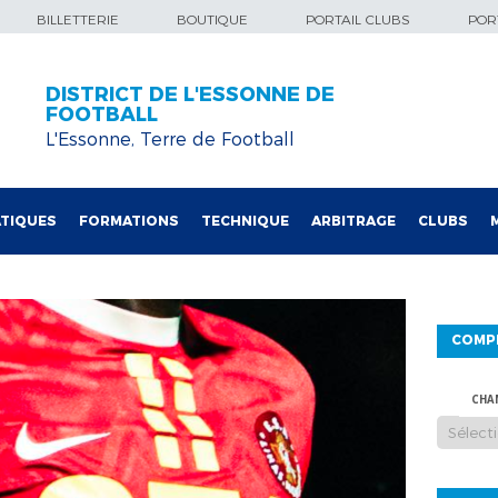
BILLETTERIE
BOUTIQUE
PORTAIL CLUBS
PORT
DISTRICT DE L'ESSONNE DE
FOOTBALL
L'Essonne, Terre de Football
TIQUES
FORMATIONS
TECHNIQUE
ARBITRAGE
CLUBS
COMP
CHA