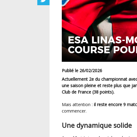
ESA LINAS-
COURSE POUR
Publié le 26/02/2026
Actuellement 2e du championnat avec 
une saison pleine et reste plus que jam
Club de France
(38 points).
Mais attention :
il reste encore 9 matc
commencer.
Une dynamique solide