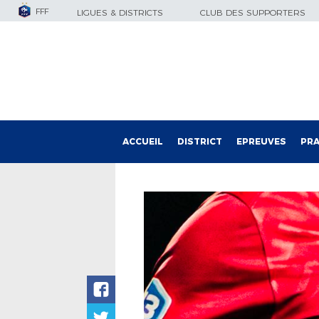
FFF
LIGUES & DISTRICTS
CLUB DES SUPPORTERS
ACCUEIL
DISTRICT
EPREUVES
PRA