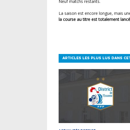
Neuf matchs restants.
La saison est encore longue, mais un
la course au titre est totalement lan
ARTICLES LES PLUS LUS DANS CE