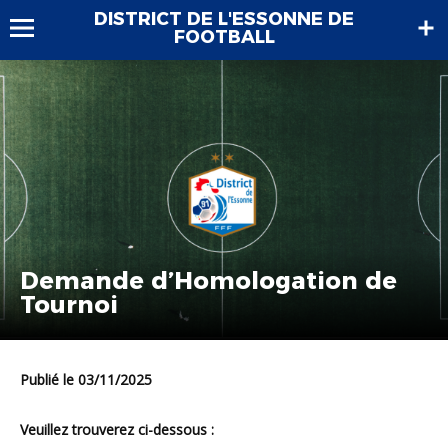
DISTRICT DE L'ESSONNE DE
FOOTBALL
Demande d’Homologation de
Tournoi
Publié le 03/11/2025
Veuillez trouverez ci-dessous :