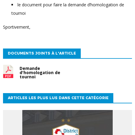
le document pour faire la demande d’homologation de
tournoi
Sportivement,
DOCUMENTS JOINTS À L'ARTICLE
Demande
d'homologation de
tournoi
ARTICLES LES PLUS LUS DANS CETTE CATÉGORIE