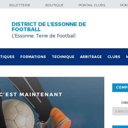
BILLETTERIE
BOUTIQUE
PORTAIL CLUBS
PORT
DISTRICT DE L'ESSONNE DE
FOOTBALL
L'Essonne, Terre de Football
TIQUES
FORMATIONS
TECHNIQUE
ARBITRAGE
CLUBS
COMP
CHA