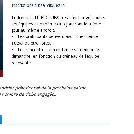
Inscriptions futsal cliquez ici
Le format (INTERCLUBS) reste inchangé, toutes
les équipes d’un même club joueront le même
jour au même endroit.
Les pratiquants peuvent avoir une licence
Futsal ou être libres.
Les rencontres auront lieu le samedi ou le
dimanche, en fonction du créneau de l’équipe
recevante.
du nombre de clubs engagés).