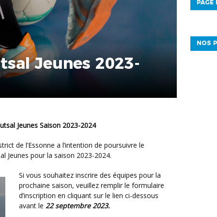
PAGE
NOS P
tsal Jeunes 2023-
 Futsal Jeunes Saison 2023-2024
al Jeunes pour la saison 2023-2024.
Si vous souhaitez inscrire des équipes pour la
prochaine saison, veuillez remplir le formulaire
d’inscription en cliquant sur le lien ci-dessous
avant le
22 septembre 2023.