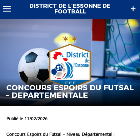
DISTRICT DE L'ESSONNE DE
FOOTBALL
CONCOURS ESPOIRS DU FUTSAL
– DEPARTEMENTALE
Publié le 11/02/2026
Concours Espoirs du Futsal – Niveau Départemental :