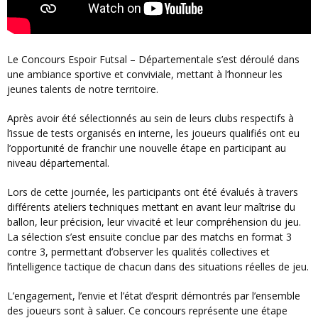
Le Concours Espoir Futsal – Départementale s’est déroulé dans
une ambiance sportive et conviviale, mettant à l’honneur les
jeunes talents de notre territoire.
Après avoir été sélectionnés au sein de leurs clubs respectifs à
l’issue de tests organisés en interne, les joueurs qualifiés ont eu
l’opportunité de franchir une nouvelle étape en participant au
niveau départemental.
Lors de cette journée, les participants ont été évalués à travers
différents ateliers techniques mettant en avant leur maîtrise du
ballon, leur précision, leur vivacité et leur compréhension du jeu.
La sélection s’est ensuite conclue par des matchs en format 3
contre 3, permettant d’observer les qualités collectives et
l’intelligence tactique de chacun dans des situations réelles de jeu.
L’engagement, l’envie et l’état d’esprit démontrés par l’ensemble
des joueurs sont à saluer. Ce concours représente une étape