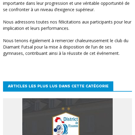
importante dans leur progression et une véritable opportunité de
se confronter à un niveau d’exigence supérieur.
Nous adressons toutes nos félicitations aux participants pour leur
implication et leurs performances.
Nous tenons également à remercier chaleureusement le club du
Diamant Futsal pour la mise à disposition de l’un de ses
gymnases, contribuant ainsi à la réussite de cet événement.
ARTICLES LES PLUS LUS DANS CETTE CATÉGORIE