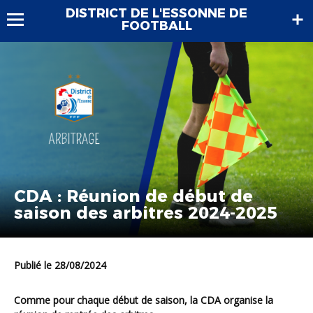
DISTRICT DE L'ESSONNE DE
FOOTBALL
CDA : Réunion de début de
saison des arbitres 2024-2025
Publié le 28/08/2024
Comme pour chaque début de saison, la CDA organise la