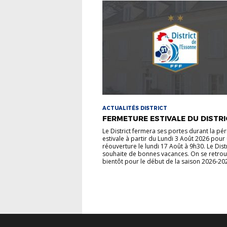
ACTUALITÉS DISTRICT
FERMETURE ESTIVALE DU DISTRI
Le District fermera ses portes durant la pé
estivale à partir du Lundi 3 Août 2026 pour
réouverture le lundi 17 Août à 9h30. Le Dist
souhaite de bonnes vacances. On se retro
bientôt pour le début de la saison 2026-202