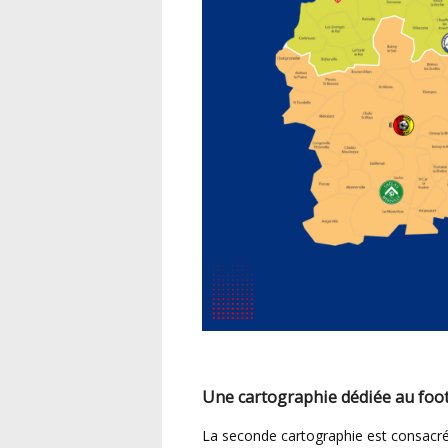
Une cartographie dédiée au foot
La seconde cartographie est consacr