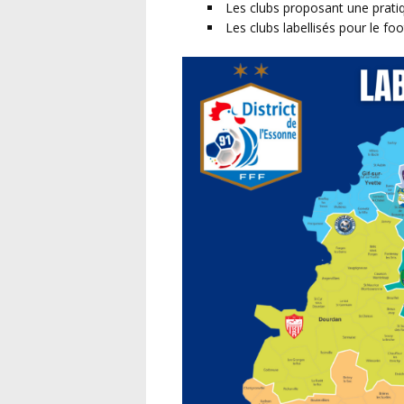
Les clubs proposant une prati
Les clubs labellisés pour le foo