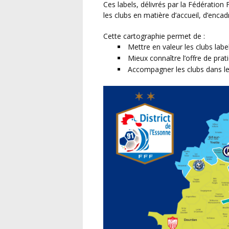
Ces labels, délivrés par la Fédération 
les clubs en matière d’accueil, d’enca
Cette cartographie permet de :
Mettre en valeur les clubs label
Mieux connaître l’offre de pra
Accompagner les clubs dans l