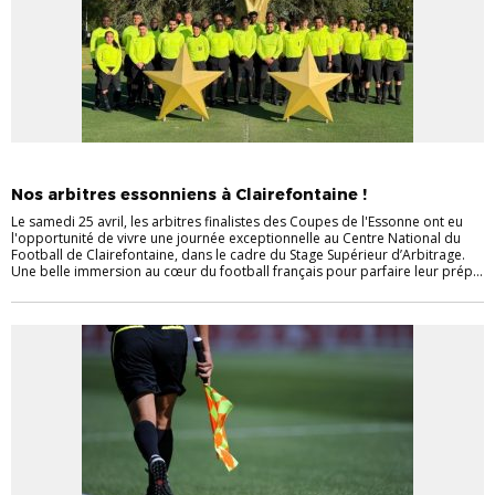
ACTUALITÉ ARBITRAGE
ACTUALITÉS DISTRICT
ARBITRES
Nos arbitres essonniens à Clairefontaine !
Le samedi 25 avril, les arbitres finalistes des Coupes de l'Essonne ont eu
l'opportunité de vivre une journée exceptionnelle au Centre National du
Football de Clairefontaine, dans le cadre du Stage Supérieur d’Arbitrage.
Une belle immersion au cœur du football français pour parfaire leur prép...