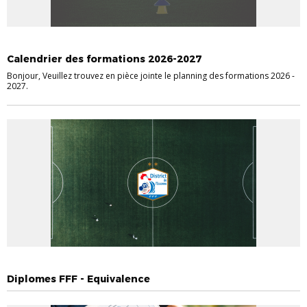
ACTUALITÉS DISTRICT
EDUCATEURS
ENTRAINEURS
VIE DES CLUBS
Calendrier des formations 2026-2027
Bonjour, Veuillez trouvez en pièce jointe le planning des formations 2026 -
2027.
ACTUALITÉS DISTRICT
EDUCATEURS
ENTRAINEURS
Diplomes FFF - Equivalence