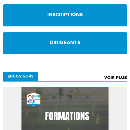
INSCRIPTIONS
DIRIGEANTS
EDUCATEURS
VOIR PLUS