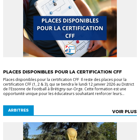
ACTUALITÉS DISTRICT
EDUCATEURS
ENTRAINEURS
PLACES DISPONIBLES POUR LA CERTIFICATION CFF
Places disponibles pour la certification CFF Il reste des places pour la
certification CFF (1, 2 & 3), qui se tiendra le lundi 12 janvier 2026 au District
de l'Essonne de Football à Brétigny-sur-Orge. Cette formation est une
opportunité unique pour les éducateurs souhaitant renforcer leurs...
ARBITRES
VOIR PLUS