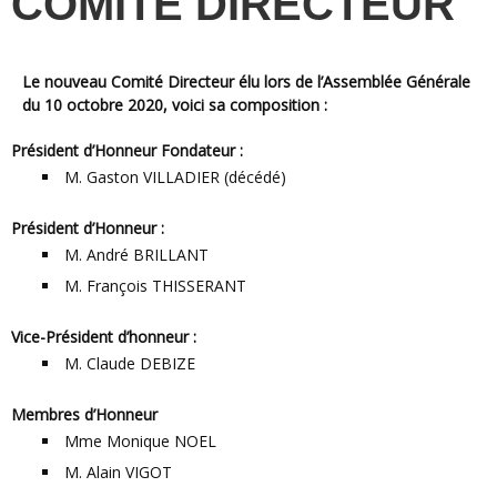
COMITÉ DIRECTEUR
Le nouveau Comité Directeur élu lors de l’Assemblée Générale
du 10 octobre 2020, voici sa composition :
Président d’Honneur Fondateur :
M. Gaston VILLADIER (décédé)
Président d’Honneur :
M. André BRILLANT
M. François THISSERANT
Vice-Président d’honneur :
M. Claude DEBIZE
Membres d’Honneur
Mme Monique NOEL
M. Alain VIGOT