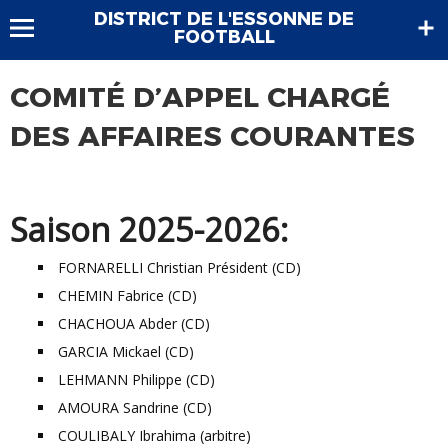
DISTRICT DE L'ESSONNE DE
FOOTBALL
COMITÉ D’APPEL CHARGÉ
DES AFFAIRES COURANTES
Saison 2025-2026:
FORNARELLI Christian Président (CD)
CHEMIN Fabrice (CD)
CHACHOUA Abder (CD)
GARCIA Mickael (CD)
LEHMANN Philippe (CD)
AMOURA Sandrine (CD)
COULIBALY Ibrahima (arbitre)