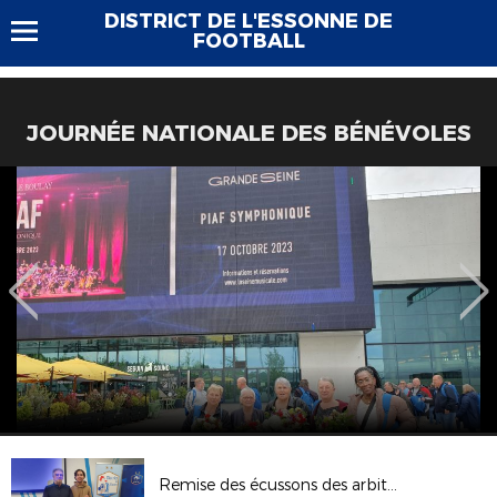
DISTRICT DE L'ESSONNE DE
FOOTBALL
JOURNÉE NATIONALE DES BÉNÉVOLES
Remise des écussons des arbitres 2023