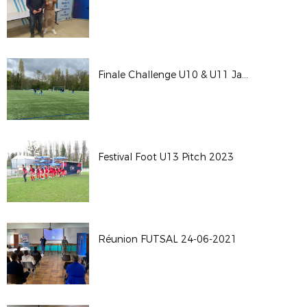
Finale Challenge U10 & U11 Jacky Vivien
Festival Foot U13 Pitch 2023
Réunion FUTSAL 24-06-2021