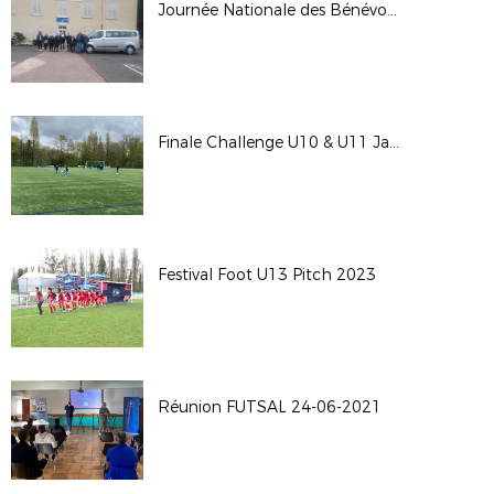
Journée Nationale des Bénévoles
Finale Challenge U10 & U11 Jacky Vivien
Festival Foot U13 Pitch 2023
Réunion FUTSAL 24-06-2021