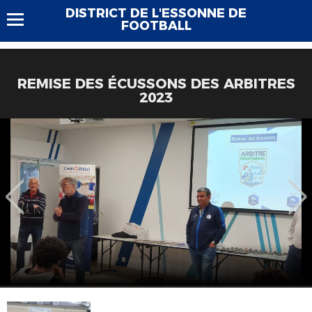
DISTRICT DE L'ESSONNE DE
FOOTBALL
REMISE DES ÉCUSSONS DES ARBITRES
2023