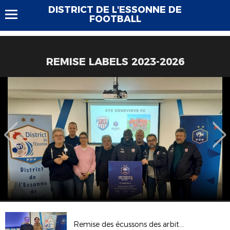
DISTRICT DE L'ESSONNE DE
FOOTBALL
REMISE LABELS 2023-2026
Remise des écussons des arbitres 2023