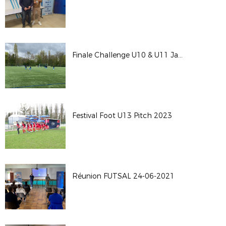
Finale Challenge U10 & U11 Jacky Vivien
Festival Foot U13 Pitch 2023
Réunion FUTSAL 24-06-2021