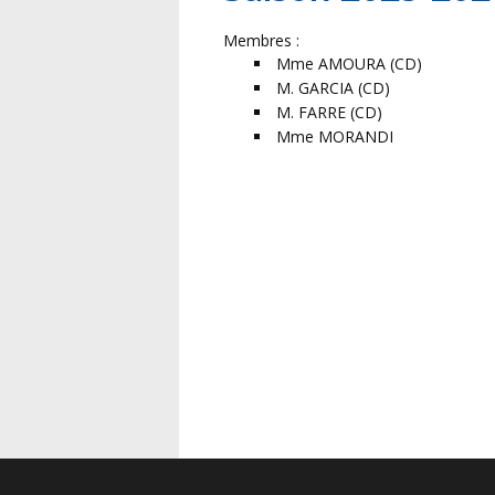
Membres :
Mme AMOURA (CD)
M. GARCIA (CD)
M. FARRE (CD)
Mme MORANDI