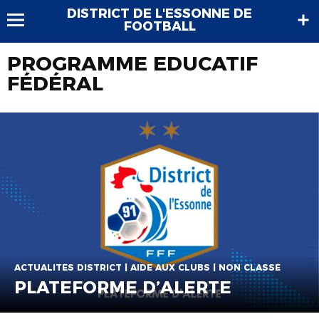
DISTRICT DE L'ESSONNE DE
FOOTBALL
PROGRAMME EDUCATIF
FÉDÉRAL
ACTUALITÉS DISTRICT | AIDE AUX CLUBS | NON CLASSÉ
PLATEFORME D’ALERTE