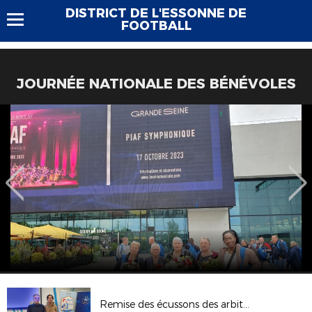
DISTRICT DE L'ESSONNE DE
FOOTBALL
JOURNÉE NATIONALE DES BÉNÉVOLES
Remise des écussons des arbitres 2023