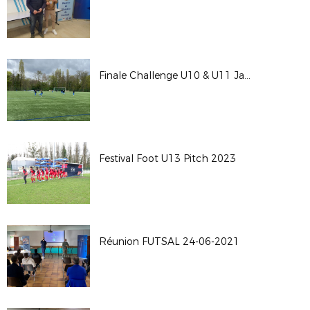
Finale Challenge U10 & U11 Jacky Vivien
Festival Foot U13 Pitch 2023
Réunion FUTSAL 24-06-2021